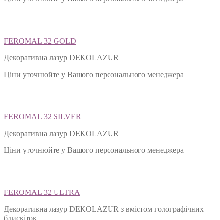
FEROMAL 32 GOLD
Декоративна лазур DEKOLAZUR
Ціни уточнюйте у Вашого персонального менеджера
FEROMAL 32 SILVER
Декоративна лазур DEKOLAZUR
Ціни уточнюйте у Вашого персонального менеджера
FEROMAL 32 ULTRA
Декоративна лазур DEKOLAZUR з вмістом голографічних
блискіток