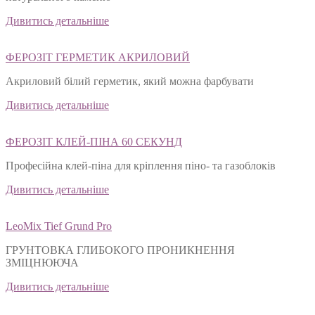
Дивитись детальніше
ФЕРОЗІТ ГЕРМЕТИК АКРИЛОВИЙ
Акриловий білий герметик, який можна фарбувати
Дивитись детальніше
ФЕРОЗІТ КЛЕЙ-ПІНА 60 СЕКУНД
Професійна клей-піна для кріплення піно- та газоблоків
Дивитись детальніше
LeoMix Tief Grund Pro
ГРУНТОВКА ГЛИБОКОГО ПРОНИКНЕННЯ
ЗМІЦНЮЮЧА
Дивитись детальніше