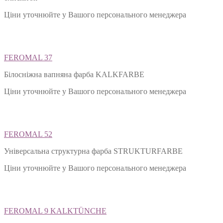
Ціни уточнюйте у Вашого персонального менеджера
FEROMAL 37
Білосніжна вапняна фарба KALKFARBE
Ціни уточнюйте у Вашого персонального менеджера
FEROMAL 52
Універсальна структурна фарба STRUKTURFARBE
Ціни уточнюйте у Вашого персонального менеджера
FEROMAL 9 KALKTÜNCHE