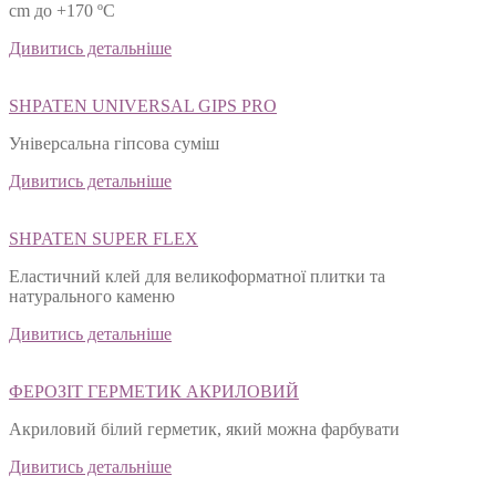
cm до +170 ºС
Дивитись детальніше
SHPATEN UNIVERSAL GIPS PRO
Універсальна гіпсова суміш
Дивитись детальніше
SHPATEN SUPER FLEX
Еластичний клей для великоформатної плитки та
натурального каменю
Дивитись детальніше
ФЕРОЗІТ ГЕРМЕТИК АКРИЛОВИЙ
Акриловий білий герметик, який можна фарбувати
Дивитись детальніше