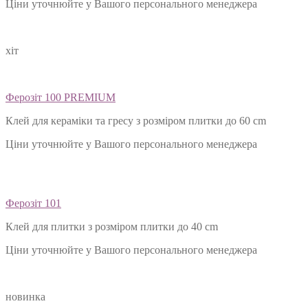
Ціни уточнюйте у Вашого персонального менеджера
хіт
Ферозіт 100 PREMIUM
Клей для кераміки та гресу з розміром плитки до 60 cm
Ціни уточнюйте у Вашого персонального менеджера
Ферозіт 101
Клей для плитки з розміром плитки до 40 cm
Ціни уточнюйте у Вашого персонального менеджера
новинка