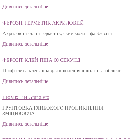
Дивитись детальніше
ФЕРОЗІТ ГЕРМЕТИК АКРИЛОВИЙ
Акриловий білий герметик, який можна фарбувати
Дивитись детальніше
ФЕРОЗІТ КЛЕЙ-ПІНА 60 СЕКУНД
Професійна клей-піна для кріплення піно- та газоблоків
Дивитись детальніше
LeoMix Tief Grund Pro
ГРУНТОВКА ГЛИБОКОГО ПРОНИКНЕННЯ
ЗМІЦНЮЮЧА
Дивитись детальніше