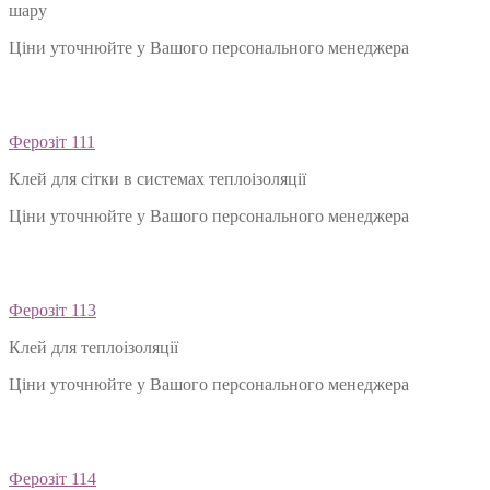
шару
Ціни уточнюйте у Вашого персонального менеджера
Ферозіт 111
Клей для сітки в системах теплоізоляції
Ціни уточнюйте у Вашого персонального менеджера
Ферозіт 113
Клей для теплоізоляції
Ціни уточнюйте у Вашого персонального менеджера
Ферозіт 114