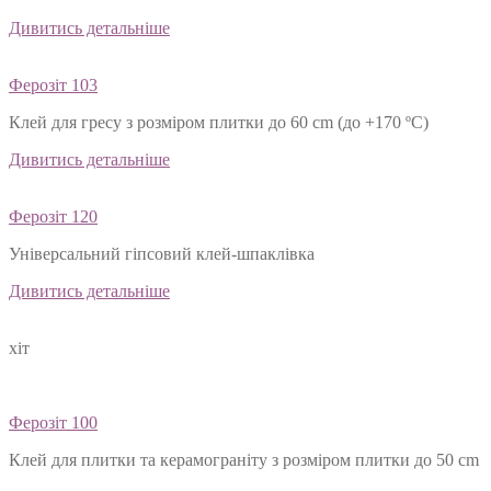
Дивитись детальніше
Ферозіт 103
Клей для гресу з розміром плитки до 60 cm (до +170 ºС)
Дивитись детальніше
Ферозіт 120
Універсальний гіпсовий клей-шпаклівка
Дивитись детальніше
хіт
Ферозіт 100
Клей для плитки та керамограніту з розміром плитки до 50 cm