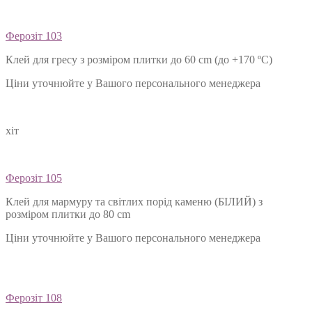
Ферозіт 103
Клей для гресу з розміром плитки до 60 cm (до +170 ºС)
Ціни уточнюйте у Вашого персонального менеджера
хіт
Ферозіт 105
Клей для мармуру та світлих порід каменю (БІЛИЙ) з
розміром плитки до 80 cm
Ціни уточнюйте у Вашого персонального менеджера
Ферозіт 108