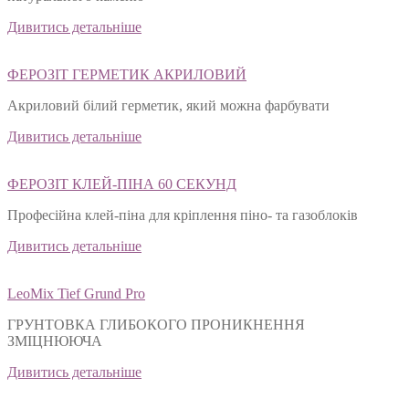
Дивитись детальніше
ФЕРОЗІТ ГЕРМЕТИК АКРИЛОВИЙ
Акриловий білий герметик, який можна фарбувати
Дивитись детальніше
ФЕРОЗІТ КЛЕЙ-ПІНА 60 СЕКУНД
Професійна клей-піна для кріплення піно- та газоблоків
Дивитись детальніше
LeoMix Tief Grund Pro
ГРУНТОВКА ГЛИБОКОГО ПРОНИКНЕННЯ
ЗМІЦНЮЮЧА
Дивитись детальніше