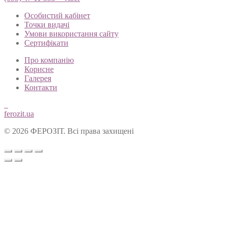
Особистий кабінет
Точки видачі
Умови використання сайту
Сертифікати
Про компанію
Корисне
Галерея
Контакти
ferozit.ua
© 2026 ФЕРОЗІТ. Всі права захищені