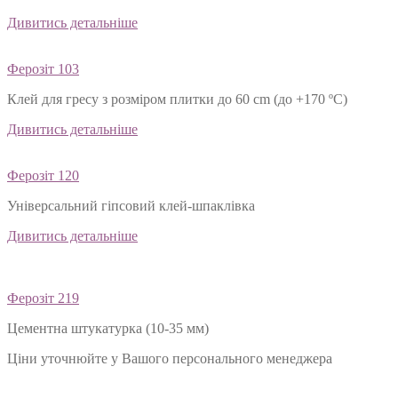
Дивитись детальніше
Ферозіт 103
Клей для гресу з розміром плитки до 60 cm (до +170 ºС)
Дивитись детальніше
Ферозіт 120
Універсальний гіпсовий клей-шпаклівка
Дивитись детальніше
Ферозіт 219
Цементна штукатурка (10-35 мм)
Ціни уточнюйте у Вашого персонального менеджера