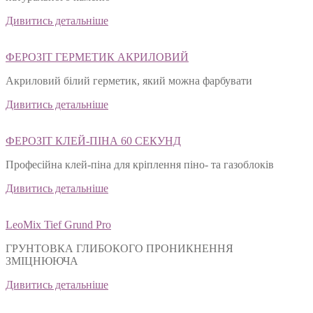
Дивитись детальніше
ФЕРОЗІТ ГЕРМЕТИК АКРИЛОВИЙ
Акриловий білий герметик, який можна фарбувати
Дивитись детальніше
ФЕРОЗІТ КЛЕЙ-ПІНА 60 СЕКУНД
Професійна клей-піна для кріплення піно- та газоблоків
Дивитись детальніше
LeoMix Tief Grund Pro
ГРУНТОВКА ГЛИБОКОГО ПРОНИКНЕННЯ
ЗМІЦНЮЮЧА
Дивитись детальніше