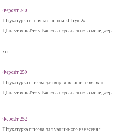
Ферозіт 240
Штукатурка вапняна фінішна «Штук 2»
Ціни уточнюйте у Вашого персонального менеджера
хіт
Ферозіт 250
Штукатурка гіпсова для вирівнювання поверхні
Ціни уточнюйте у Вашого персонального менеджера
Ферозіт 252
Штукатурка гіпсова для машинного нанесення