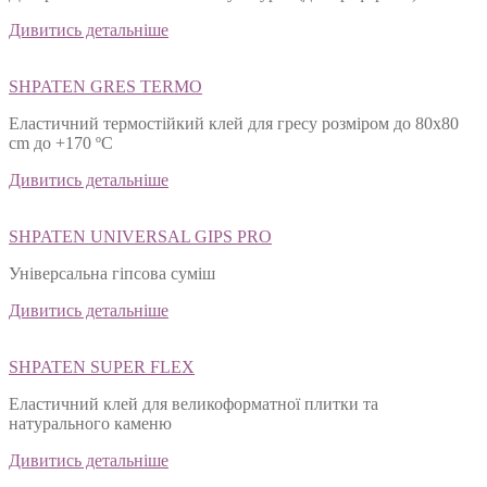
Дивитись детальніше
SHPATEN GRES TERMO
Еластичний термостійкий клей для гресу розміром до 80х80
cm до +170 ºС
Дивитись детальніше
SHPATEN UNIVERSAL GIPS PRO
Універсальна гіпсова суміш
Дивитись детальніше
SHPATEN SUPER FLEX
Еластичний клей для великоформатної плитки та
натурального каменю
Дивитись детальніше