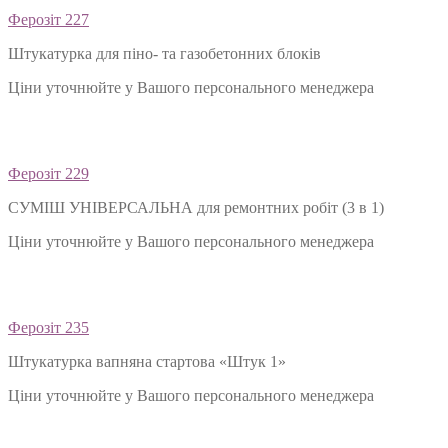
Ферозіт 227
Штукатурка для піно- та газобетонних блоків
Ціни уточнюйте у Вашого персонального менеджера
Ферозіт 229
СУМІШ УНІВЕРСАЛЬНА для ремонтних робіт (3 в 1)
Ціни уточнюйте у Вашого персонального менеджера
Ферозіт 235
Штукатурка вапняна стартова «Штук 1»
Ціни уточнюйте у Вашого персонального менеджера