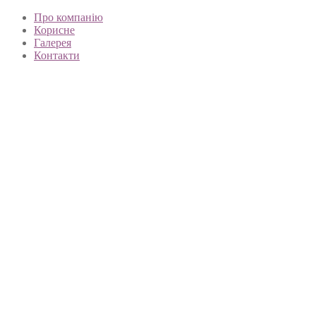
Про компанію
Корисне
Галерея
Контакти