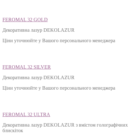
FEROMAL 32 GOLD
Декоративна лазур DEKOLAZUR
Ціни уточнюйте у Вашого персонального менеджера
FEROMAL 32 SILVER
Декоративна лазур DEKOLAZUR
Ціни уточнюйте у Вашого персонального менеджера
FEROMAL 32 ULTRA
Декоративна лазур DEKOLAZUR з вмістом голографічних
блискіток