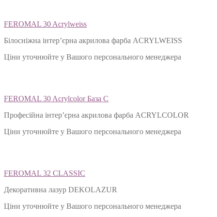
FEROMAL 30 Acrylweiss
Білосніжна інтер’єрна акрилова фарба ACRYLWEISS
Ціни уточнюйте у Вашого персонального менеджера
FEROMAL 30 Acrylcolor База С
Професійна інтер’єрна акрилова фарба ACRYLCOLOR
Ціни уточнюйте у Вашого персонального менеджера
FEROMAL 32 CLASSIC
Декоративна лазур DEKOLAZUR
Ціни уточнюйте у Вашого персонального менеджера