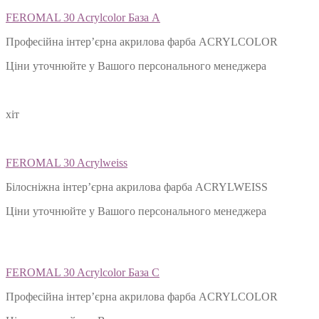
FEROMAL 30 Acrylcolor База А
Професійна інтер’єрна акрилова фарба ACRYLCOLOR
Ціни уточнюйте у Вашого персонального менеджера
хіт
FEROMAL 30 Acrylweiss
Білосніжна інтер’єрна акрилова фарба ACRYLWEISS
Ціни уточнюйте у Вашого персонального менеджера
FEROMAL 30 Acrylcolor База С
Професійна інтер’єрна акрилова фарба ACRYLCOLOR