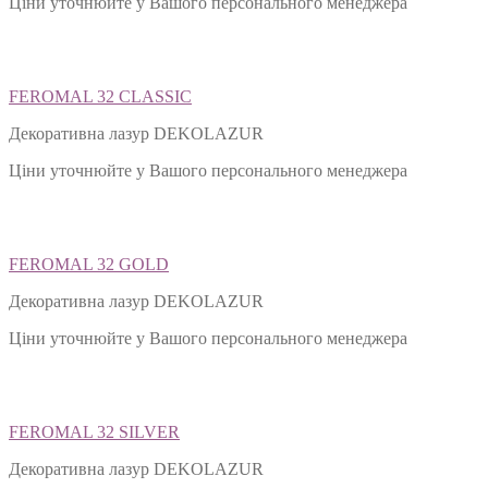
Ціни уточнюйте у Вашого персонального менеджера
FEROMAL 32 CLASSIC
Декоративна лазур DEKOLAZUR
Ціни уточнюйте у Вашого персонального менеджера
FEROMAL 32 GOLD
Декоративна лазур DEKOLAZUR
Ціни уточнюйте у Вашого персонального менеджера
FEROMAL 32 SILVER