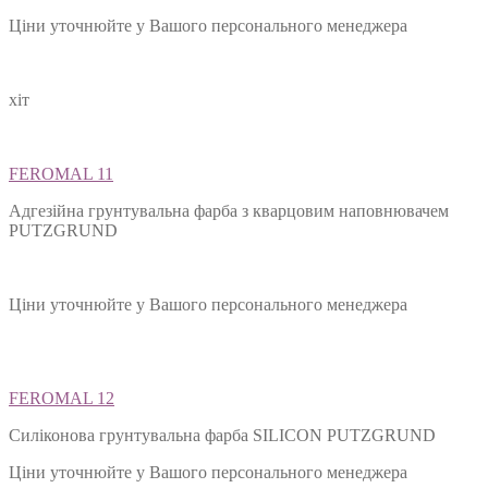
Ціни уточнюйте у Вашого персонального менеджера
хіт
FEROMAL 11
Адгезійна грунтувальна фарба з кварцовим наповнювачем
PUTZGRUND
Ціни уточнюйте у Вашого персонального менеджера
FEROMAL 12
Силіконова грунтувальна фарба SILIСON PUTZGRUND
Ціни уточнюйте у Вашого персонального менеджера