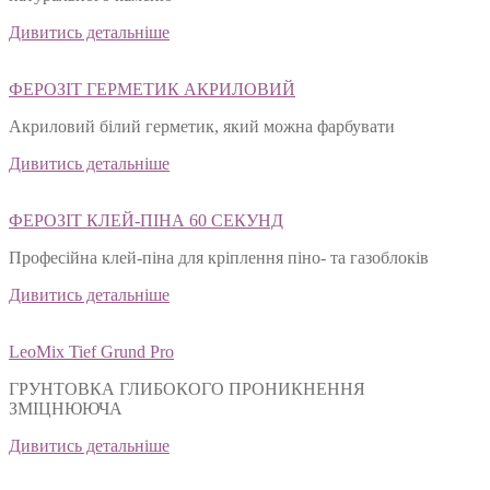
Дивитись детальніше
ФЕРОЗІТ ГЕРМЕТИК АКРИЛОВИЙ
Акриловий білий герметик, який можна фарбувати
Дивитись детальніше
ФЕРОЗІТ КЛЕЙ-ПІНА 60 СЕКУНД
Професійна клей-піна для кріплення піно- та газоблоків
Дивитись детальніше
LeoMix Tief Grund Pro
ГРУНТОВКА ГЛИБОКОГО ПРОНИКНЕННЯ
ЗМІЦНЮЮЧА
Дивитись детальніше