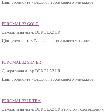
Ціни уточнюйте у Вашого персонального менеджера
FEROMAL 32 GOLD
Декоративна лазур DEKOLAZUR
Ціни уточнюйте у Вашого персонального менеджера
FEROMAL 32 SILVER
Декоративна лазур DEKOLAZUR
Ціни уточнюйте у Вашого персонального менеджера
FEROMAL 32 ULTRA
Декоративна лазур DEKOLAZUR з вмістом голографічних