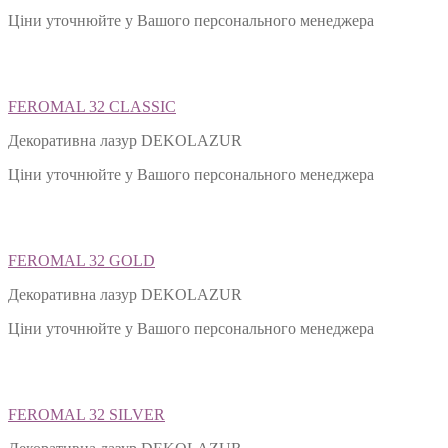
Ціни уточнюйте у Вашого персонального менеджера
FEROMAL 32 CLASSIC
Декоративна лазур DEKOLAZUR
Ціни уточнюйте у Вашого персонального менеджера
FEROMAL 32 GOLD
Декоративна лазур DEKOLAZUR
Ціни уточнюйте у Вашого персонального менеджера
FEROMAL 32 SILVER