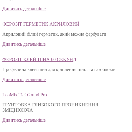
Дивитись детальніше
ФЕРОЗІТ ГЕРМЕТИК АКРИЛОВИЙ
Акриловий білий герметик, який можна фарбувати
Дивитись детальніше
ФЕРОЗІТ КЛЕЙ-ПІНА 60 СЕКУНД
Професійна клей-піна для кріплення піно- та газоблоків
Дивитись детальніше
LeoMix Tief Grund Pro
ГРУНТОВКА ГЛИБОКОГО ПРОНИКНЕННЯ
ЗМІЦНЮЮЧА
Дивитись детальніше