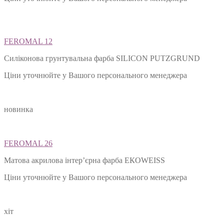
FEROMAL 12
Силіконова грунтувальна фарба SILIСON PUTZGRUND
Ціни уточнюйте у Вашого персонального менеджера
новинка
FEROMAL 26
Матова акрилова інтер’єрна фарба ЕКОWEISS
Ціни уточнюйте у Вашого персонального менеджера
хіт