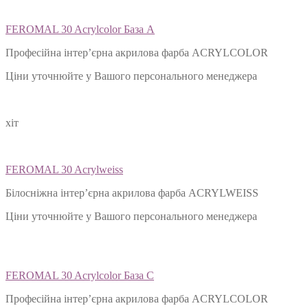
FEROMAL 30 Acrylcolor База А
Професійна інтер’єрна акрилова фарба ACRYLCOLOR
Ціни уточнюйте у Вашого персонального менеджера
хіт
FEROMAL 30 Acrylweiss
Білосніжна інтер’єрна акрилова фарба ACRYLWEISS
Ціни уточнюйте у Вашого персонального менеджера
FEROMAL 30 Acrylcolor База С
Професійна інтер’єрна акрилова фарба ACRYLCOLOR