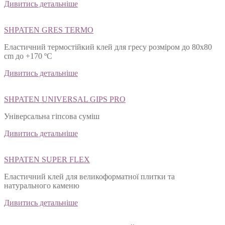
Дивитись детальніше
SHPATEN GRES TERMO
Еластичний термостійкий клей для гресу розміром до 80х80
cm до +170 ºС
Дивитись детальніше
SHPATEN UNIVERSAL GIPS PRO
Універсальна гіпсова суміш
Дивитись детальніше
SHPATEN SUPER FLEX
Еластичний клей для великоформатної плитки та
натурального каменю
Дивитись детальніше