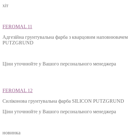
хіт
FEROMAL 11
Адгезійна грунтувальна фарба з кварцовим наповнювачем
PUTZGRUND
Ціни уточнюйте у Вашого персонального менеджера
FEROMAL 12
Силіконова грунтувальна фарба SILIСON PUTZGRUND
Ціни уточнюйте у Вашого персонального менеджера
новинка