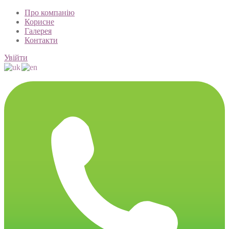
Про компанію
Корисне
Галерея
Контакти
Увійти