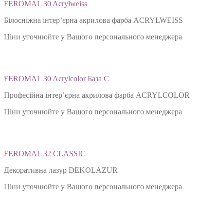
FEROMAL 30 Acrylweiss
Білосніжна інтер’єрна акрилова фарба ACRYLWEISS
Ціни уточнюйте у Вашого персонального менеджера
FEROMAL 30 Acrylcolor База С
Професійна інтер’єрна акрилова фарба ACRYLCOLOR
Ціни уточнюйте у Вашого персонального менеджера
FEROMAL 32 CLASSIC
Декоративна лазур DEKOLAZUR
Ціни уточнюйте у Вашого персонального менеджера