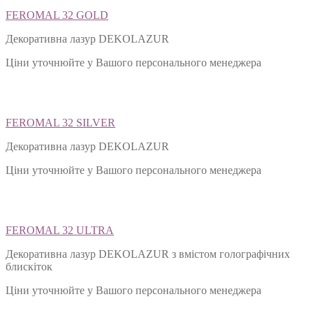
FEROMAL 32 GOLD
Декоративна лазур DEKOLAZUR
Ціни уточнюйте у Вашого персонального менеджера
FEROMAL 32 SILVER
Декоративна лазур DEKOLAZUR
Ціни уточнюйте у Вашого персонального менеджера
FEROMAL 32 ULTRA
Декоративна лазур DEKOLAZUR з вмістом голографічних
блискіток
Ціни уточнюйте у Вашого персонального менеджера