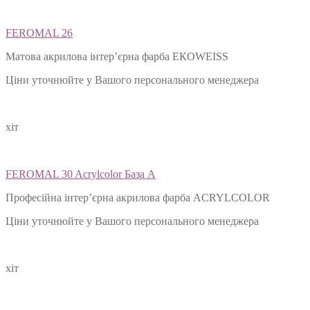
FEROMAL 26
Матова акрилова інтер’єрна фарба ЕКОWEISS
Ціни уточнюйте у Вашого персонального менеджера
хіт
FEROMAL 30 Acrylcolor База А
Професійна інтер’єрна акрилова фарба ACRYLCOLOR
Ціни уточнюйте у Вашого персонального менеджера
хіт