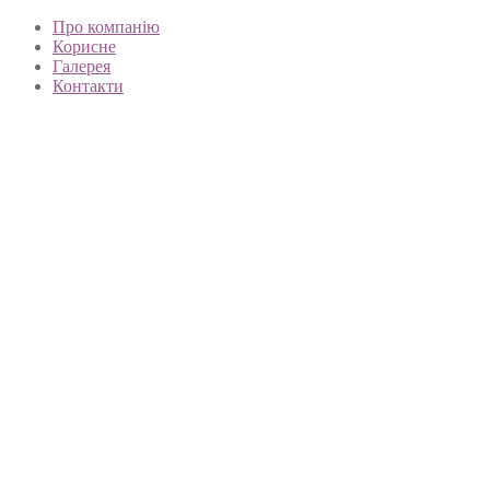
Про компанію
Корисне
Галерея
Контакти