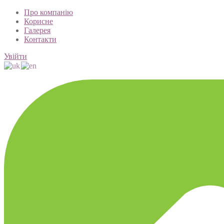
Про компанію
Корисне
Галерея
Контакти
Увійти