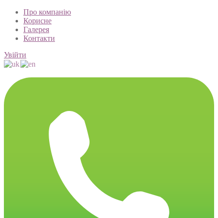
Про компанію
Корисне
Галерея
Контакти
Увійти