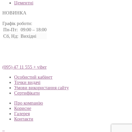
Цементні
НОВИНКА
Графік роботи:
Пн-Пт:
09:00 – 18:00
Сб, Нд:
Вихідні
(095) 47 11 555 + viber
Особистий кабінет
Точки видачі
Умови використання сайту
Сертифікати
Про компанію
Корисне
Галерея
Контакти