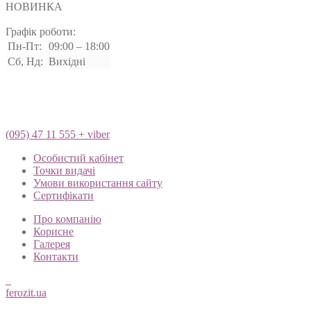
НОВИНКА
Графік роботи:
Пн-Пт:
09:00 – 18:00
Сб, Нд:
Вихідні
(095) 47 11 555 + viber
Особистий кабінет
Точки видачі
Умови використання сайту
Сертифікати
Про компанію
Корисне
Галерея
Контакти
ferozit.ua