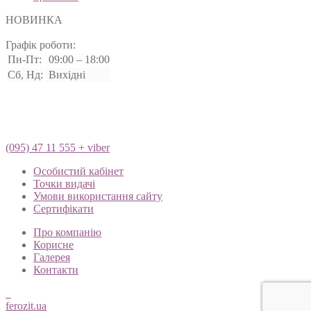
НОВИНКА
Графік роботи:
Пн-Пт:
09:00 – 18:00
Сб, Нд:
Вихідні
(095) 47 11 555 + viber
Особистий кабінет
Точки видачі
Умови використання сайту
Сертифікати
Про компанію
Корисне
Галерея
Контакти
ferozit.ua