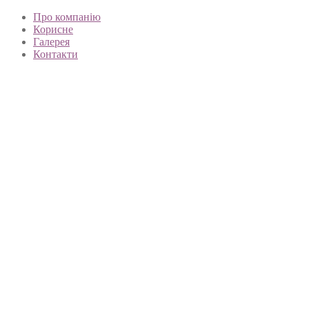
Про компанію
Корисне
Галерея
Контакти