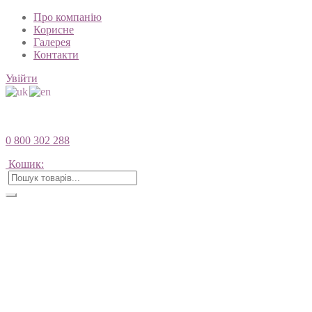
Про компанію
Корисне
Галерея
Контакти
Увійти
0 800 302 288
Кошик: