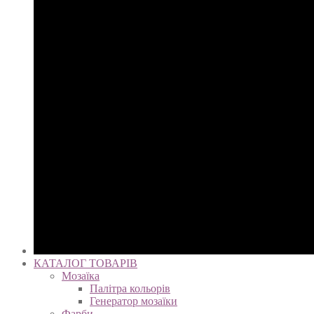
КАТАЛОГ ТОВАРІВ
Мозаїка
Палітра кольорів