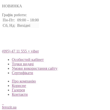
Цементні
НОВИНКА
Графік роботи:
Пн-Пт:
09:00 – 18:00
Сб, Нд:
Вихідні
(095) 47 11 555 + viber
Особистий кабінет
Точки видачі
Умови використання сайту
Сертифікати
Про компанію
Корисне
Галерея
Контакти