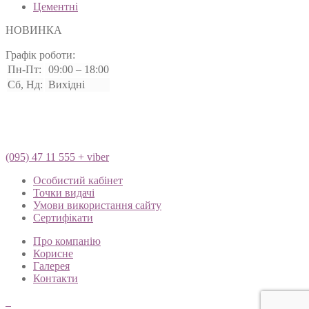
Цементні
НОВИНКА
Графік роботи:
Пн-Пт:
09:00 – 18:00
Сб, Нд:
Вихідні
(095) 47 11 555 + viber
Особистий кабінет
Точки видачі
Умови використання сайту
Сертифікати
Про компанію
Корисне
Галерея
Контакти