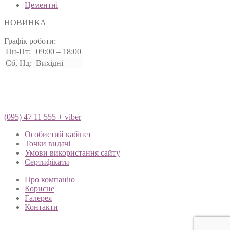
Цементні
НОВИНКА
Графік роботи:
Пн-Пт:
09:00 – 18:00
Сб, Нд:
Вихідні
(095) 47 11 555 + viber
Особистий кабінет
Точки видачі
Умови використання сайту
Сертифікати
Про компанію
Корисне
Галерея
Контакти