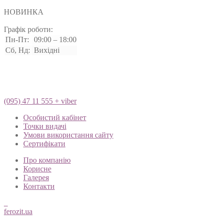
НОВИНКА
Графік роботи:
Пн-Пт:
09:00 – 18:00
Сб, Нд:
Вихідні
(095) 47 11 555 + viber
Особистий кабінет
Точки видачі
Умови використання сайту
Сертифікати
Про компанію
Корисне
Галерея
Контакти
ferozit.ua