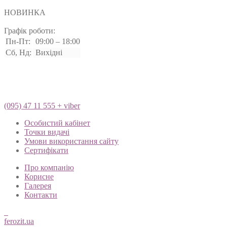
НОВИНКА
Графік роботи:
Пн-Пт:
09:00 – 18:00
Сб, Нд:
Вихідні
(095) 47 11 555 + viber
Особистий кабінет
Точки видачі
Умови використання сайту
Сертифікати
Про компанію
Корисне
Галерея
Контакти
ferozit.ua