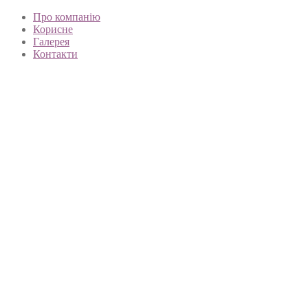
Про компанію
Корисне
Галерея
Контакти