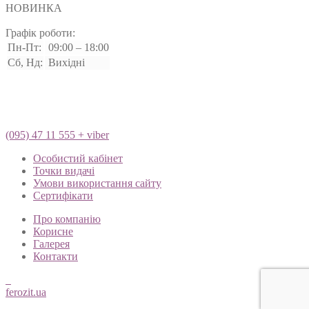
НОВИНКА
Графік роботи:
Пн-Пт:
09:00 – 18:00
Сб, Нд:
Вихідні
(095) 47 11 555 + viber
Особистий кабінет
Точки видачі
Умови використання сайту
Сертифікати
Про компанію
Корисне
Галерея
Контакти
ferozit.ua