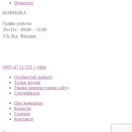
Цементні
НОВИНКА
Графік роботи:
Пн-Пт:
09:00 – 18:00
Сб, Нд:
Вихідні
(095) 47 11 555 + viber
Особистий кабінет
Точки видачі
Умови використання сайту
Сертифікати
Про компанію
Корисне
Галерея
Контакти