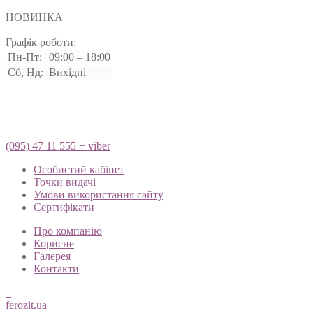
НОВИНКА
Графік роботи:
Пн-Пт:
09:00 – 18:00
Сб, Нд:
Вихідні
(095) 47 11 555 + viber
Особистий кабінет
Точки видачі
Умови використання сайту
Сертифікати
Про компанію
Корисне
Галерея
Контакти
ferozit.ua