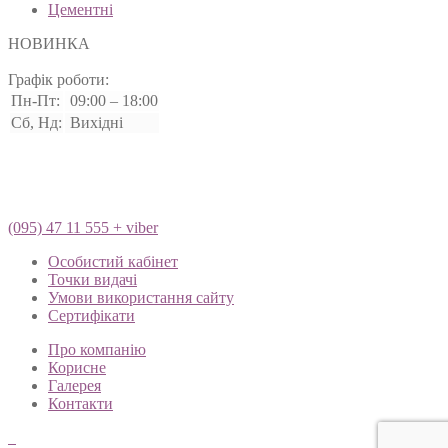
Цементні
НОВИНКА
Графік роботи:
Пн-Пт:
09:00 – 18:00
Сб, Нд:
Вихідні
(095) 47 11 555 + viber
Особистий кабінет
Точки видачі
Умови використання сайту
Сертифікати
Про компанію
Корисне
Галерея
Контакти