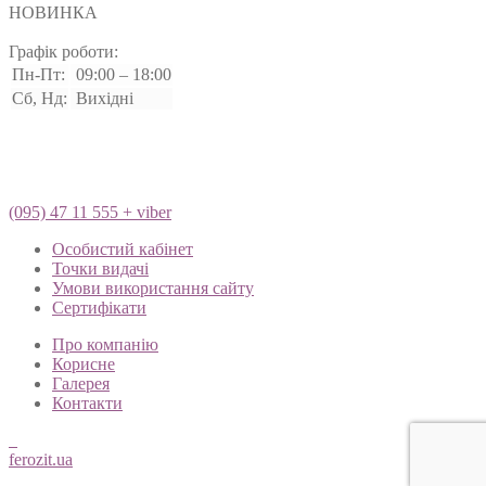
НОВИНКА
Графік роботи:
Пн-Пт:
09:00 – 18:00
Сб, Нд:
Вихідні
(095) 47 11 555 + viber
Особистий кабінет
Точки видачі
Умови використання сайту
Сертифікати
Про компанію
Корисне
Галерея
Контакти
ferozit.ua