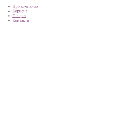
Про компанію
Корисне
Галерея
Контакти