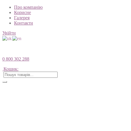
Про компанію
Корисне
Галерея
Контакти
Увійти
0 800 302 288
Кошик: