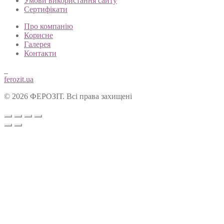
Умови використання сайту
Сертифікати
Про компанію
Корисне
Галерея
Контакти
ferozit.ua
© 2026 ФЕРОЗІТ. Всі права захищені