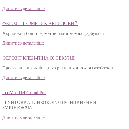
Дивитись детальніше
ФЕРОЗІТ ГЕРМЕТИК АКРИЛОВИЙ
Акриловий білий герметик, який можна фарбувати
Дивитись детальніше
ФЕРОЗІТ КЛЕЙ-ПІНА 60 СЕКУНД
Професійна клей-піна для кріплення піно- та газоблоків
Дивитись детальніше
LeoMix Tief Grund Pro
ГРУНТОВКА ГЛИБОКОГО ПРОНИКНЕННЯ
ЗМІЦНЮЮЧА
Дивитись детальніше