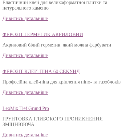
Еластичний клей для великоформатної плитки та
натурального каменю
Дивитись детальніше
ФЕРОЗІТ ГЕРМЕТИК АКРИЛОВИЙ
Акриловий білий герметик, який можна фарбувати
Дивитись детальніше
ФЕРОЗІТ КЛЕЙ-ПІНА 60 СЕКУНД
Професійна клей-піна для кріплення піно- та газоблоків
Дивитись детальніше
LeoMix Tief Grund Pro
ГРУНТОВКА ГЛИБОКОГО ПРОНИКНЕННЯ
ЗМІЦНЮЮЧА
Дивитись детальніше