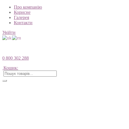
Про компанію
Корисне
Галерея
Контакти
Увійти
0 800 302 288
Кошик: