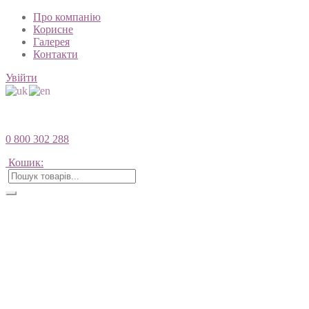
Про компанію
Корисне
Галерея
Контакти
Увійти
0 800 302 288
Кошик: