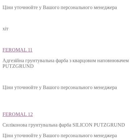
Ціни уточнюйте у Вашого персонального менеджера
хіт
FEROMAL 11
Адгезійна грунтувальна фарба з кварцовим наповнювачем
PUTZGRUND
Ціни уточнюйте у Вашого персонального менеджера
FEROMAL 12
Силіконова грунтувальна фарба SILIСON PUTZGRUND
Ціни уточнюйте у Вашого персонального менеджера