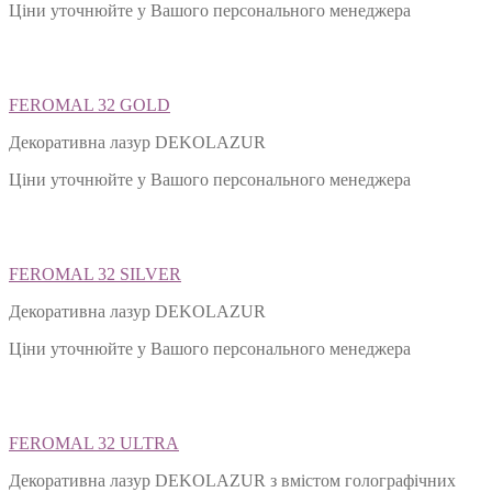
Ціни уточнюйте у Вашого персонального менеджера
FEROMAL 32 GOLD
Декоративна лазур DEKOLAZUR
Ціни уточнюйте у Вашого персонального менеджера
FEROMAL 32 SILVER
Декоративна лазур DEKOLAZUR
Ціни уточнюйте у Вашого персонального менеджера
FEROMAL 32 ULTRA
Декоративна лазур DEKOLAZUR з вмістом голографічних