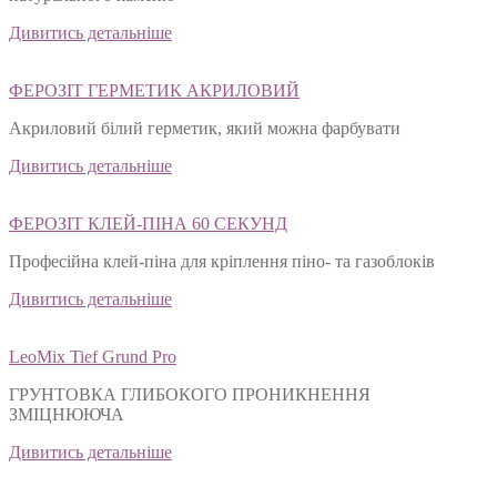
Дивитись детальніше
ФЕРОЗІТ ГЕРМЕТИК АКРИЛОВИЙ
Акриловий білий герметик, який можна фарбувати
Дивитись детальніше
ФЕРОЗІТ КЛЕЙ-ПІНА 60 СЕКУНД
Професійна клей-піна для кріплення піно- та газоблоків
Дивитись детальніше
LeoMix Tief Grund Pro
ГРУНТОВКА ГЛИБОКОГО ПРОНИКНЕННЯ
ЗМІЦНЮЮЧА
Дивитись детальніше