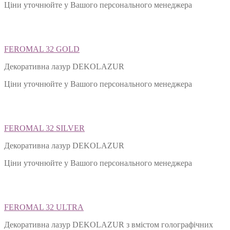
Ціни уточнюйте у Вашого персонального менеджера
FEROMAL 32 GOLD
Декоративна лазур DEKOLAZUR
Ціни уточнюйте у Вашого персонального менеджера
FEROMAL 32 SILVER
Декоративна лазур DEKOLAZUR
Ціни уточнюйте у Вашого персонального менеджера
FEROMAL 32 ULTRA
Декоративна лазур DEKOLAZUR з вмістом голографічних