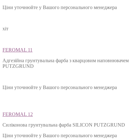
Ціни уточнюйте у Вашого персонального менеджера
хіт
FEROMAL 11
Адгезійна грунтувальна фарба з кварцовим наповнювачем
PUTZGRUND
Ціни уточнюйте у Вашого персонального менеджера
FEROMAL 12
Силіконова грунтувальна фарба SILIСON PUTZGRUND
Ціни уточнюйте у Вашого персонального менеджера