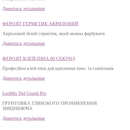
Дивитись детальніше
ФЕРОЗІТ ГЕРМЕТИК АКРИЛОВИЙ
Акриловий білий герметик, який можна фарбувати
Дивитись детальніше
ФЕРОЗІТ КЛЕЙ-ПІНА 60 СЕКУНД
Професійна клей-піна для кріплення піно- та газоблоків
Дивитись детальніше
LeoMix Tief Grund Pro
ГРУНТОВКА ГЛИБОКОГО ПРОНИКНЕННЯ
ЗМІЦНЮЮЧА
Дивитись детальніше