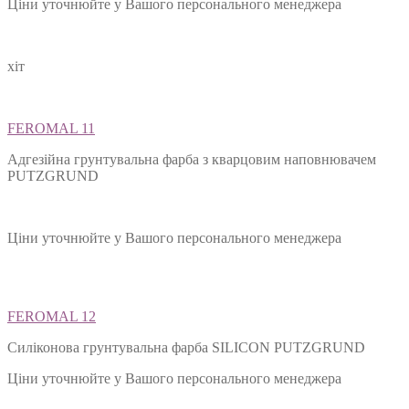
Ціни уточнюйте у Вашого персонального менеджера
хіт
FEROMAL 11
Адгезійна грунтувальна фарба з кварцовим наповнювачем
PUTZGRUND
Ціни уточнюйте у Вашого персонального менеджера
FEROMAL 12
Силіконова грунтувальна фарба SILIСON PUTZGRUND
Ціни уточнюйте у Вашого персонального менеджера