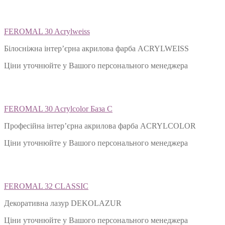
FEROMAL 30 Acrylweiss
Білосніжна інтер’єрна акрилова фарба ACRYLWEISS
Ціни уточнюйте у Вашого персонального менеджера
FEROMAL 30 Acrylcolor База С
Професійна інтер’єрна акрилова фарба ACRYLCOLOR
Ціни уточнюйте у Вашого персонального менеджера
FEROMAL 32 CLASSIC
Декоративна лазур DEKOLAZUR
Ціни уточнюйте у Вашого персонального менеджера