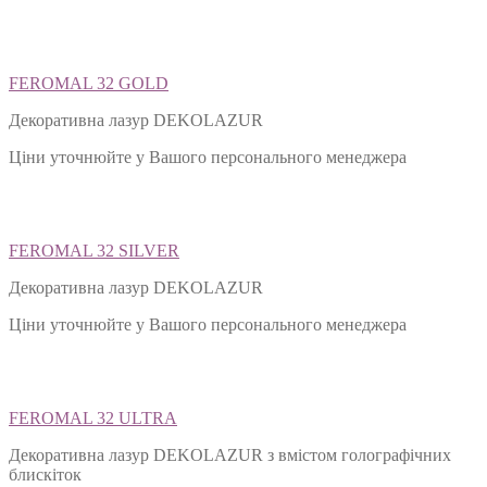
FEROMAL 32 GOLD
Декоративна лазур DEKOLAZUR
Ціни уточнюйте у Вашого персонального менеджера
FEROMAL 32 SILVER
Декоративна лазур DEKOLAZUR
Ціни уточнюйте у Вашого персонального менеджера
FEROMAL 32 ULTRA
Декоративна лазур DEKOLAZUR з вмістом голографічних
блискіток