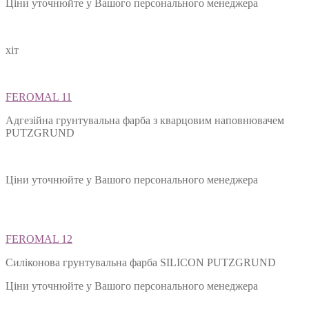
Ціни уточнюйте у Вашого персонального менеджера
хіт
FEROMAL 11
Адгезійна грунтувальна фарба з кварцовим наповнювачем
PUTZGRUND
Ціни уточнюйте у Вашого персонального менеджера
FEROMAL 12
Силіконова грунтувальна фарба SILIСON PUTZGRUND
Ціни уточнюйте у Вашого персонального менеджера