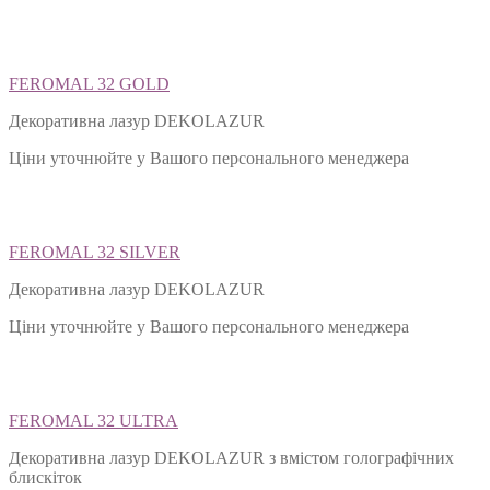
FEROMAL 32 GOLD
Декоративна лазур DEKOLAZUR
Ціни уточнюйте у Вашого персонального менеджера
FEROMAL 32 SILVER
Декоративна лазур DEKOLAZUR
Ціни уточнюйте у Вашого персонального менеджера
FEROMAL 32 ULTRA
Декоративна лазур DEKOLAZUR з вмістом голографічних
блискіток