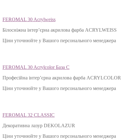
FEROMAL 30 Acrylweiss
Білосніжна інтер’єрна акрилова фарба ACRYLWEISS
Ціни уточнюйте у Вашого персонального менеджера
FEROMAL 30 Acrylcolor База С
Професійна інтер’єрна акрилова фарба ACRYLCOLOR
Ціни уточнюйте у Вашого персонального менеджера
FEROMAL 32 CLASSIC
Декоративна лазур DEKOLAZUR
Ціни уточнюйте у Вашого персонального менеджера