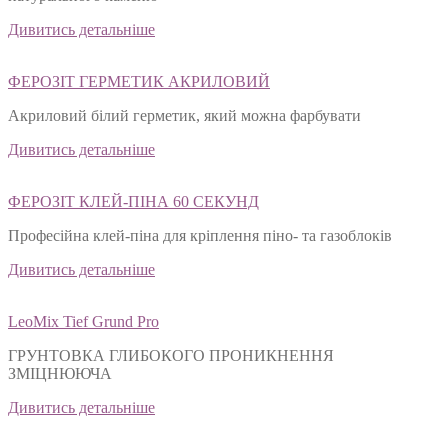
Дивитись детальніше
ФЕРОЗІТ ГЕРМЕТИК АКРИЛОВИЙ
Акриловий білий герметик, який можна фарбувати
Дивитись детальніше
ФЕРОЗІТ КЛЕЙ-ПІНА 60 СЕКУНД
Професійна клей-піна для кріплення піно- та газоблоків
Дивитись детальніше
LeoMix Tief Grund Pro
ГРУНТОВКА ГЛИБОКОГО ПРОНИКНЕННЯ
ЗМІЦНЮЮЧА
Дивитись детальніше