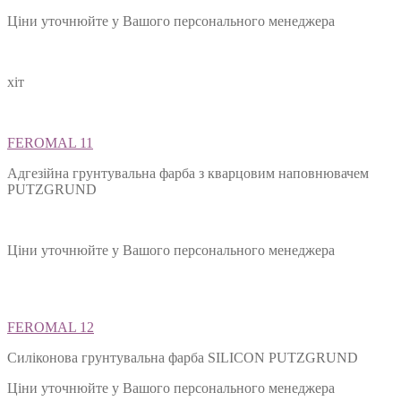
Ціни уточнюйте у Вашого персонального менеджера
хіт
FEROMAL 11
Адгезійна грунтувальна фарба з кварцовим наповнювачем
PUTZGRUND
Ціни уточнюйте у Вашого персонального менеджера
FEROMAL 12
Силіконова грунтувальна фарба SILIСON PUTZGRUND
Ціни уточнюйте у Вашого персонального менеджера