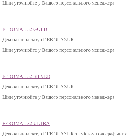
Ціни уточнюйте у Вашого персонального менеджера
FEROMAL 32 GOLD
Декоративна лазур DEKOLAZUR
Ціни уточнюйте у Вашого персонального менеджера
FEROMAL 32 SILVER
Декоративна лазур DEKOLAZUR
Ціни уточнюйте у Вашого персонального менеджера
FEROMAL 32 ULTRA
Декоративна лазур DEKOLAZUR з вмістом голографічних