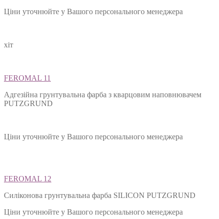
Ціни уточнюйте у Вашого персонального менеджера
хіт
FEROMAL 11
Адгезійна грунтувальна фарба з кварцовим наповнювачем
PUTZGRUND
Ціни уточнюйте у Вашого персонального менеджера
FEROMAL 12
Силіконова грунтувальна фарба SILIСON PUTZGRUND
Ціни уточнюйте у Вашого персонального менеджера