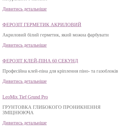
Дивитись детальніше
ФЕРОЗІТ ГЕРМЕТИК АКРИЛОВИЙ
Акриловий білий герметик, який можна фарбувати
Дивитись детальніше
ФЕРОЗІТ КЛЕЙ-ПІНА 60 СЕКУНД
Професійна клей-піна для кріплення піно- та газоблоків
Дивитись детальніше
LeoMix Tief Grund Pro
ГРУНТОВКА ГЛИБОКОГО ПРОНИКНЕННЯ
ЗМІЦНЮЮЧА
Дивитись детальніше