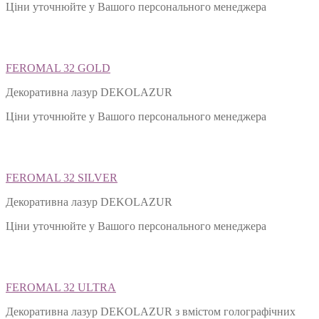
Ціни уточнюйте у Вашого персонального менеджера
FEROMAL 32 GOLD
Декоративна лазур DEKOLAZUR
Ціни уточнюйте у Вашого персонального менеджера
FEROMAL 32 SILVER
Декоративна лазур DEKOLAZUR
Ціни уточнюйте у Вашого персонального менеджера
FEROMAL 32 ULTRA
Декоративна лазур DEKOLAZUR з вмістом голографічних