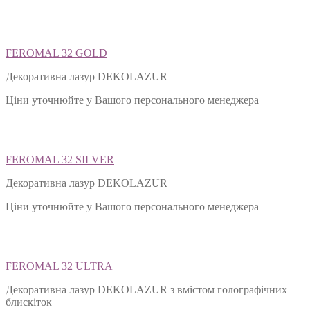
FEROMAL 32 GOLD
Декоративна лазур DEKOLAZUR
Ціни уточнюйте у Вашого персонального менеджера
FEROMAL 32 SILVER
Декоративна лазур DEKOLAZUR
Ціни уточнюйте у Вашого персонального менеджера
FEROMAL 32 ULTRA
Декоративна лазур DEKOLAZUR з вмістом голографічних
блискіток