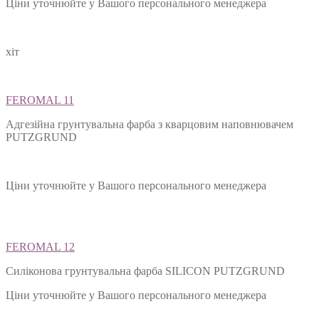
Ціни уточнюйте у Вашого персонального менеджера
хіт
FEROMAL 11
Адгезійна грунтувальна фарба з кварцовим наповнювачем
PUTZGRUND
Ціни уточнюйте у Вашого персонального менеджера
FEROMAL 12
Силіконова грунтувальна фарба SILIСON PUTZGRUND
Ціни уточнюйте у Вашого персонального менеджера