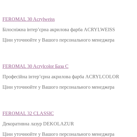
FEROMAL 30 Acrylweiss
Білосніжна інтер’єрна акрилова фарба ACRYLWEISS
Ціни уточнюйте у Вашого персонального менеджера
FEROMAL 30 Acrylcolor База С
Професійна інтер’єрна акрилова фарба ACRYLCOLOR
Ціни уточнюйте у Вашого персонального менеджера
FEROMAL 32 CLASSIC
Декоративна лазур DEKOLAZUR
Ціни уточнюйте у Вашого персонального менеджера