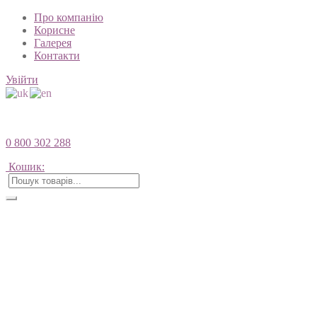
Про компанію
Корисне
Галерея
Контакти
Увійти
0 800 302 288
Кошик: