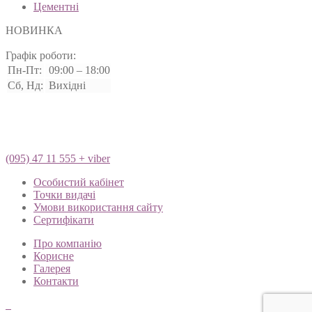
Цементні
НОВИНКА
Графік роботи:
Пн-Пт:
09:00 – 18:00
Сб, Нд:
Вихідні
(095) 47 11 555 + viber
Особистий кабінет
Точки видачі
Умови використання сайту
Сертифікати
Про компанію
Корисне
Галерея
Контакти