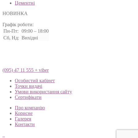
Цементні
НОВИНКА
Графік роботи:
Пн-Пт:
09:00 – 18:00
Сб, Нд:
Вихідні
(095) 47 11 555 + viber
Особистий кабінет
Точки видачі
Умови використання сайту
Сертифікати
Про компанію
Корисне
Галерея
Контакти