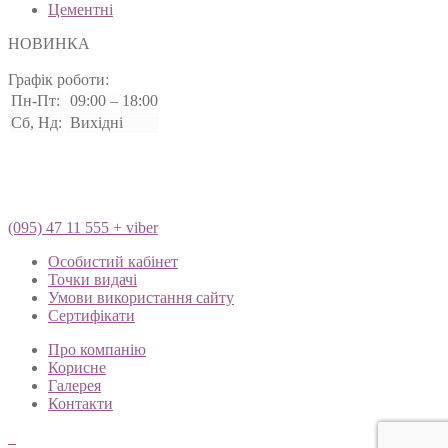
Цементні
НОВИНКА
Графік роботи:
Пн-Пт:
09:00 – 18:00
Сб, Нд:
Вихідні
(095) 47 11 555 + viber
Особистий кабінет
Точки видачі
Умови використання сайту
Сертифікати
Про компанію
Корисне
Галерея
Контакти