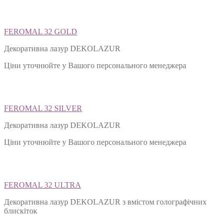
FEROMAL 32 GOLD
Декоративна лазур DEKOLAZUR
Ціни уточнюйте у Вашого персонального менеджера
FEROMAL 32 SILVER
Декоративна лазур DEKOLAZUR
Ціни уточнюйте у Вашого персонального менеджера
FEROMAL 32 ULTRA
Декоративна лазур DEKOLAZUR з вмістом голографічних
блискіток