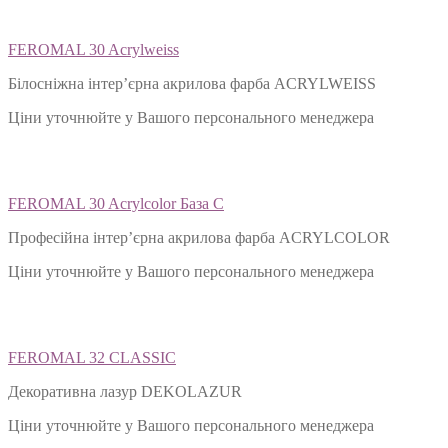
FEROMAL 30 Acrylweiss
Білосніжна інтер’єрна акрилова фарба ACRYLWEISS
Ціни уточнюйте у Вашого персонального менеджера
FEROMAL 30 Acrylcolor База С
Професійна інтер’єрна акрилова фарба ACRYLCOLOR
Ціни уточнюйте у Вашого персонального менеджера
FEROMAL 32 CLASSIC
Декоративна лазур DEKOLAZUR
Ціни уточнюйте у Вашого персонального менеджера