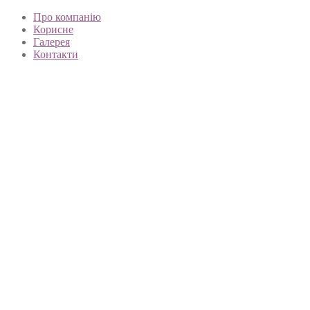
Про компанію
Корисне
Галерея
Контакти