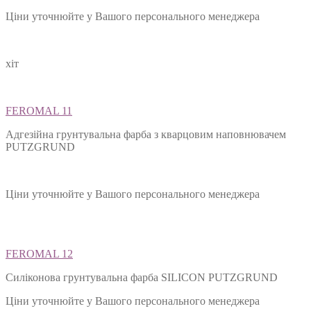
Ціни уточнюйте у Вашого персонального менеджера
хіт
FEROMAL 11
Адгезійна грунтувальна фарба з кварцовим наповнювачем
PUTZGRUND
Ціни уточнюйте у Вашого персонального менеджера
FEROMAL 12
Силіконова грунтувальна фарба SILIСON PUTZGRUND
Ціни уточнюйте у Вашого персонального менеджера