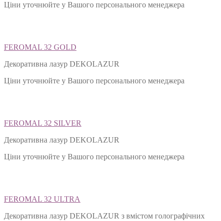
Ціни уточнюйте у Вашого персонального менеджера
FEROMAL 32 GOLD
Декоративна лазур DEKOLAZUR
Ціни уточнюйте у Вашого персонального менеджера
FEROMAL 32 SILVER
Декоративна лазур DEKOLAZUR
Ціни уточнюйте у Вашого персонального менеджера
FEROMAL 32 ULTRA
Декоративна лазур DEKOLAZUR з вмістом голографічних