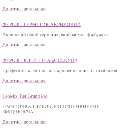
Дивитись детальніше
ФЕРОЗІТ ГЕРМЕТИК АКРИЛОВИЙ
Акриловий білий герметик, який можна фарбувати
Дивитись детальніше
ФЕРОЗІТ КЛЕЙ-ПІНА 60 СЕКУНД
Професійна клей-піна для кріплення піно- та газоблоків
Дивитись детальніше
LeoMix Tief Grund Pro
ГРУНТОВКА ГЛИБОКОГО ПРОНИКНЕННЯ
ЗМІЦНЮЮЧА
Дивитись детальніше