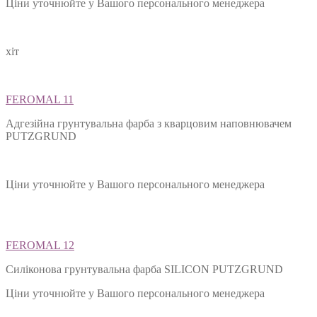
Ціни уточнюйте у Вашого персонального менеджера
хіт
FEROMAL 11
Адгезійна грунтувальна фарба з кварцовим наповнювачем
PUTZGRUND
Ціни уточнюйте у Вашого персонального менеджера
FEROMAL 12
Силіконова грунтувальна фарба SILIСON PUTZGRUND
Ціни уточнюйте у Вашого персонального менеджера