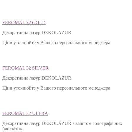
Ціни уточнюйте у Вашого персонального менеджера
FEROMAL 32 GOLD
Декоративна лазур DEKOLAZUR
Ціни уточнюйте у Вашого персонального менеджера
FEROMAL 32 SILVER
Декоративна лазур DEKOLAZUR
Ціни уточнюйте у Вашого персонального менеджера
FEROMAL 32 ULTRA
Декоративна лазур DEKOLAZUR з вмістом голографічних